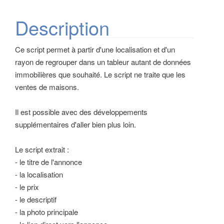
Description
Ce script permet à partir d'une localisation et d'un
rayon de regrouper dans un tableur autant de données
immobilières que souhaité. Le script ne traite que les
ventes de maisons.
Il est possible avec des développements
supplémentaires d'aller bien plus loin.
Le script extrait :
- le titre de l'annonce
- la localisation
- le prix
- le descriptif
- la photo principale