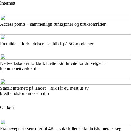
Internett
Access points – sammenlign funksjoner og bruksområder
Fremtidens forbindelser – et blikk på 5G-modemer
Nettverkskabler forklart: Dette bør du vite før du velger til
hjemmenettverket ditt
Stabilt internett på landet – slik får du mest ut av
bredbåndsforbindelsen din
Gadgets
Fra bevegelsessensorer til 4K – slik skiller sikkerhetskameraer seg