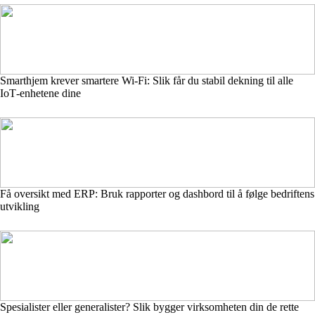
Smarthjem krever smartere Wi‑Fi: Slik får du stabil dekning til alle
IoT‑enhetene dine
Få oversikt med ERP: Bruk rapporter og dashbord til å følge bedriftens
utvikling
Spesialister eller generalister? Slik bygger virksomheten din de rette