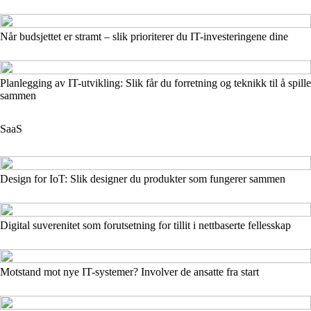
Når budsjettet er stramt – slik prioriterer du IT-investeringene dine
Planlegging av IT-utvikling: Slik får du forretning og teknikk til å spille
sammen
SaaS
Design for IoT: Slik designer du produkter som fungerer sammen
Digital suverenitet som forutsetning for tillit i nettbaserte fellesskap
Motstand mot nye IT-systemer? Involver de ansatte fra start