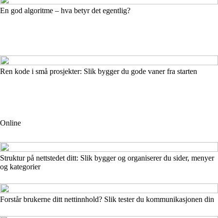
En god algoritme – hva betyr det egentlig?
Ren kode i små prosjekter: Slik bygger du gode vaner fra starten
Online
Struktur på nettstedet ditt: Slik bygger og organiserer du sider, menyer
og kategorier
Forstår brukerne ditt nettinnhold? Slik tester du kommunikasjonen din