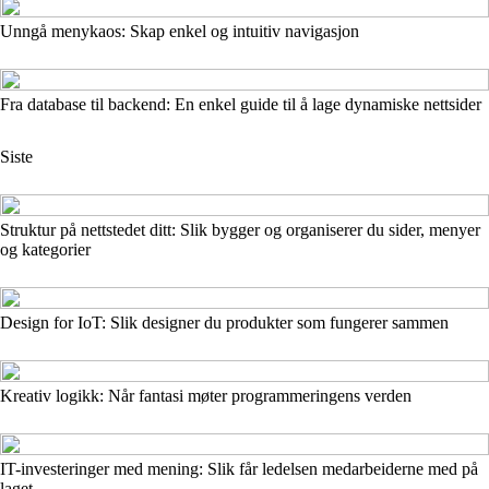
Unngå menykaos: Skap enkel og intuitiv navigasjon
Fra database til backend: En enkel guide til å lage dynamiske nettsider
Siste
Struktur på nettstedet ditt: Slik bygger og organiserer du sider, menyer
og kategorier
Design for IoT: Slik designer du produkter som fungerer sammen
Kreativ logikk: Når fantasi møter programmeringens verden
IT-investeringer med mening: Slik får ledelsen medarbeiderne med på
laget