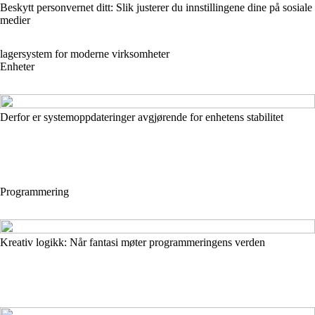
Beskytt personvernet ditt: Slik justerer du innstillingene dine på sosiale
medier
lagersystem for moderne virksomheter
Enheter
Derfor er systemoppdateringer avgjørende for enhetens stabilitet
Programmering
Kreativ logikk: Når fantasi møter programmeringens verden