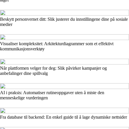
Beskytt personvernet ditt: Slik justerer du innstillingene dine på sosiale
medier
Visualiser kompleksitet: Arkitekturdiagrammer som et effektivt
kommunikasjonsverktøy
Når plattformen velger for deg: Slik påvirker kampanjer og
anbefalinger dine spillvalg
AI i praksis: Automatiser rutineoppgaver uten å miste den
menneskelige vurderingen
Fra database til backend: En enkel guide til å lage dynamiske nettsider