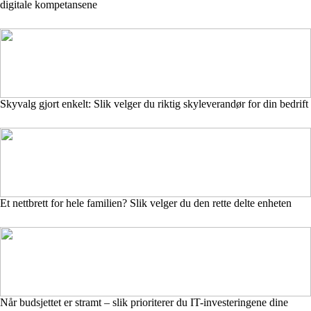
digitale kompetansene
Skyvalg gjort enkelt: Slik velger du riktig skyleverandør for din bedrift
Et nettbrett for hele familien? Slik velger du den rette delte enheten
Når budsjettet er stramt – slik prioriterer du IT-investeringene dine