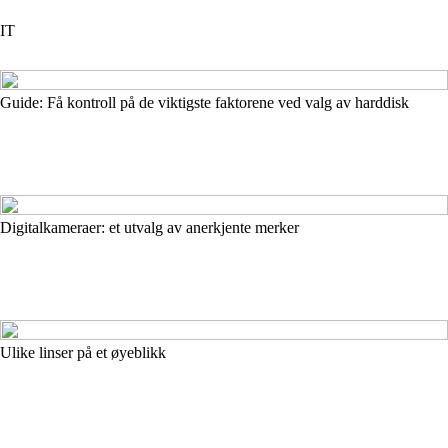
IT
Guide: Få kontroll på de viktigste faktorene ved valg av harddisk
Digitalkameraer: et utvalg av anerkjente merker
Ulike linser på et øyeblikk