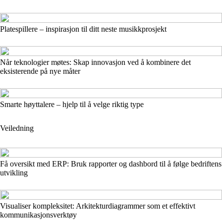
Platespillere – inspirasjon til ditt neste musikkprosjekt
Når teknologier møtes: Skap innovasjon ved å kombinere det
eksisterende på nye måter
Smarte høyttalere – hjelp til å velge riktig type
Veiledning
Få oversikt med ERP: Bruk rapporter og dashbord til å følge bedriftens
utvikling
Visualiser kompleksitet: Arkitekturdiagrammer som et effektivt
kommunikasjonsverktøy