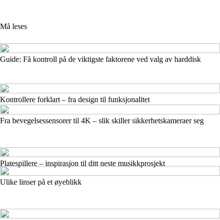
Må leses
Guide: Få kontroll på de viktigste faktorene ved valg av harddisk
Kontrollere forklart – fra design til funksjonalitet
Fra bevegelsessensorer til 4K – slik skiller sikkerhetskameraer seg
Platespillere – inspirasjon til ditt neste musikkprosjekt
Ulike linser på et øyeblikk