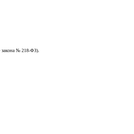
 закона № 218-ФЗ).