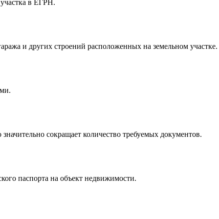
 участка в ЕГРН.
гаража и других строений расположенных на земельном участке.
ми.
значительно сокращает количество требуемых документов.
кого паспорта на объект недвижимости.