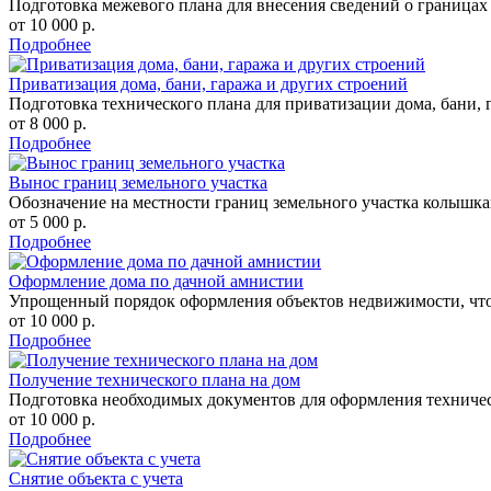
Подготовка межевого плана для внесения сведений о границах
от 10 000 р.
Подробнее
Приватизация дома, бани, гаража и других строений
Подготовка технического плана для приватизации дома, бани, 
от 8 000 р.
Подробнее
Вынос границ земельного участка
Обозначение на местности границ земельного участка колышка
от 5 000 р.
Подробнее
Оформление дома по дачной амнистии
Упрощенный порядок оформления объектов недвижимости, что 
от 10 000 р.
Подробнее
Получение технического плана на дом
Подготовка необходимых документов для оформления техничес
от 10 000 р.
Подробнее
Снятие объекта с учета