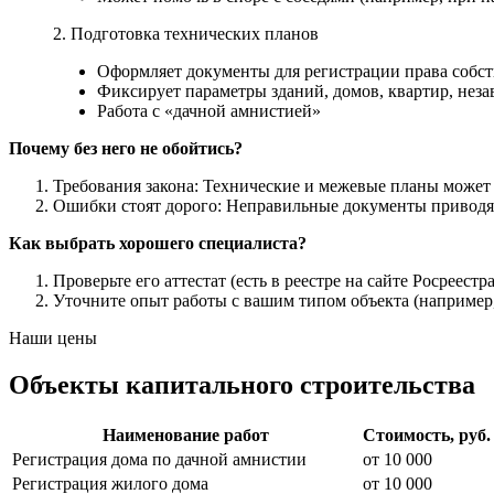
2. Подготовка технических планов
Оформляет документы для регистрации права собст
Фиксирует параметры зданий, домов, квартир, нез
Работа с «дачной амнистией»
Почему без него не обойтись?
Требования закона: Технические и межевые планы может 
Ошибки стоят дорого: Неправильные документы приводят
Как выбрать хорошего специалиста?
Проверьте его аттестат (есть в реестре на сайте Росреестра
Уточните опыт работы с вашим типом объекта (наприме
Наши цены
Объекты капитального строительства
Наименование работ
Стоимость, руб.
Регистрация дома по дачной амнистии
от 10 000
Регистрация жилого дома
от 10 000