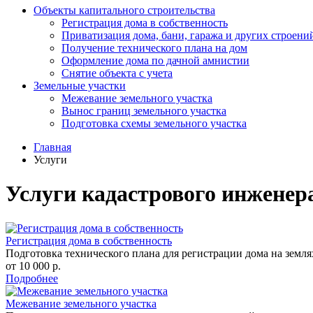
Объекты капитального строительства
Регистрация дома в собственность
Приватизация дома, бани, гаража и других строени
Получение технического плана на дом
Оформление дома по дачной амнистии
Снятие объекта с учета
Земельные участки
Межевание земельного участка
Вынос границ земельного участка
Подготовка схемы земельного участка
Главная
Услуги
Услуги кадастрового инженер
Регистрация дома в собственность
Подготовка технического плана для регистрации дома на зем
от 10 000 р.
Подробнее
Межевание земельного участка