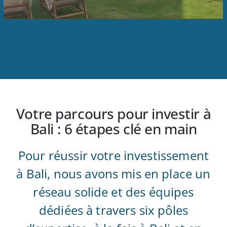
Votre parcours pour investir à
Bali : 6 étapes clé en main
Pour réussir votre investissement
à Bali, nous avons mis en place un
réseau solide et des équipes
dédiées à travers six pôles