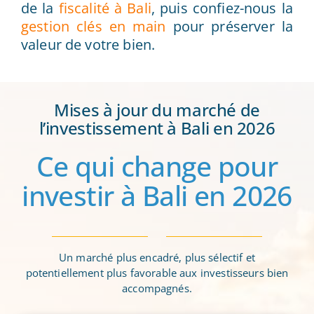
de la
fiscalité à Bali
, puis confiez-nous la
gestion clés en main
pour préserver la
valeur de votre bien.
Mises à jour du marché de
l’investissement à Bali en 2026
Ce qui change pour
investir à Bali en 2026
Un marché plus encadré, plus sélectif et
potentiellement plus favorable aux investisseurs bien
accompagnés.