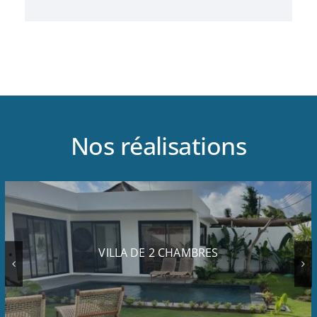
Nos réalisations
VILLA DE 2 CHAMBRES