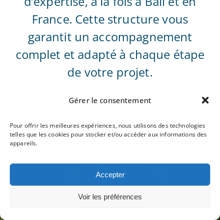
d’expertise, à la fois à Bali et en
France. Cette structure vous
garantit un accompagnement
complet et adapté à chaque étape
de votre projet.
Gérer le consentement
Pour offrir les meilleures expériences, nous utilisons des technologies
01
telles que les cookies pour stocker et/ou accéder aux informations des
appareils.
Accepter
Voir les préférences
RECHERCHE FONCIÈRE