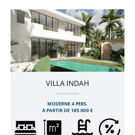
VILLA INDAH
MODERNE 4 PERS.
A PARTIR DE 185 000 €