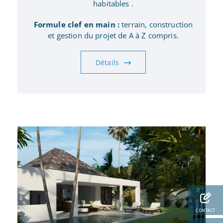
habitables .
Formule clef en main :
terrain, construction
et gestion du projet de A à Z compris.
Détails
CONTACT