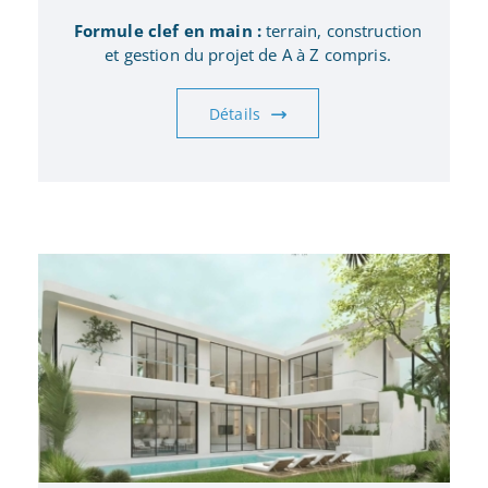
Formule clef en main :
terrain, construction
et gestion du projet de A à Z compris.
Détails