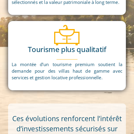
sélectionnés et la valeur patrimoniale à long terme.
Tourisme plus qualitatif
La montée d’un tourisme premium soutient la
demande pour des villas haut de gamme avec
services et gestion locative professionnelle.
Ces évolutions renforcent l’intérêt
d’investissements sécurisés sur