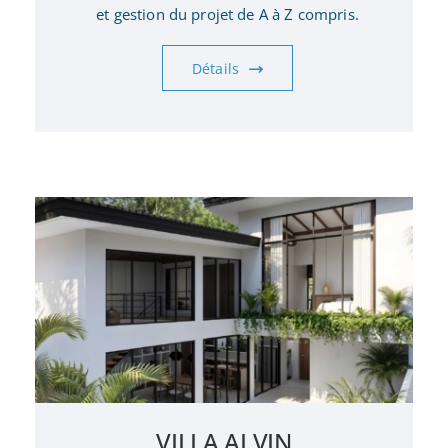
et gestion du projet de A à Z compris.
Détails
VILLA ALVIN