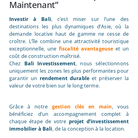
Maintenant”
Investir à Bali
, c’est miser sur l’une des
destinations les plus dynamiques d’Asie, où la
demande locative haut de gamme ne cesse de
croître. L’île combine une attractivité touristique
exceptionnelle, une
fiscalité avantageuse
et un
coût de construction maîtrisé.
Chez
Bali Investissement
, nous sélectionnons
uniquement les zones les plus performantes pour
garantir un
rendement durable
et préserver la
valeur de votre bien sur le long terme.
Grâce à notre
gestion clés en main
, vous
bénéficiez d’un accompagnement complet à
chaque étape de votre
projet d’investissement
immobilier à Bali
, de la conception à la location.