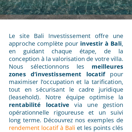
Le site Bali Investissement offre une
approche complète pour
investir à Bali
,
en guidant chaque étape, de la
conception à la valorisation de votre villa.
Nous sélectionnons les
meilleures
zones d’investissement locatif
pour
maximiser l’occupation et la tarification,
tout en sécurisant le cadre juridique
(leasehold). Notre équipe optimise la
rentabilité locative
via une gestion
opérationnelle rigoureuse et un suivi
long terme. Découvrez nos exemples de
rendement locatif à Bali
et les points clés