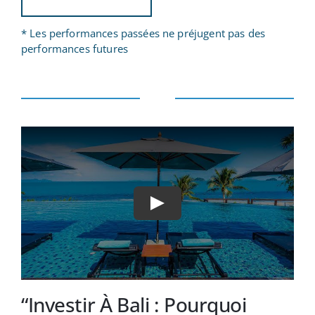
* Les performances passées ne préjugent pas des
performances futures
“Investir À Bali : Pourquoi