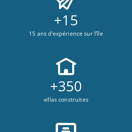
+
15
15 ans d’expérience sur l’île
+
350
villas construites