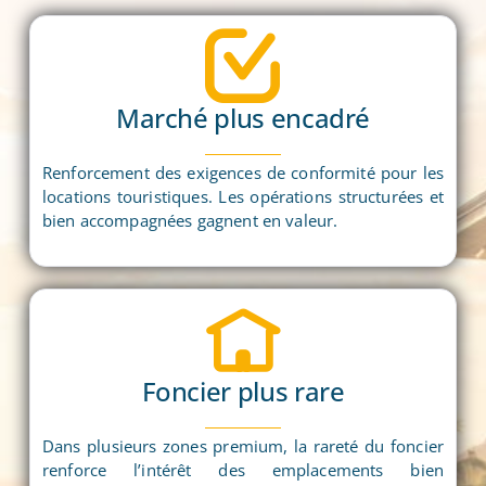
Marché plus encadré
Renforcement des exigences de conformité pour les
locations touristiques. Les opérations structurées et
bien accompagnées gagnent en valeur.
Foncier plus rare
Dans plusieurs zones premium, la rareté du foncier
renforce l’intérêt des emplacements bien