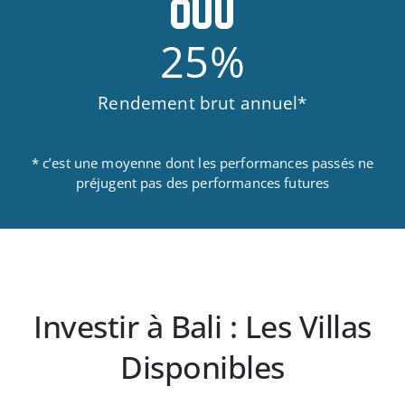
25
%
Rendement brut annuel*
* c’est une moyenne dont les performances passés ne
préjugent pas des performances futures
Investir à Bali : Les Villas
Disponibles