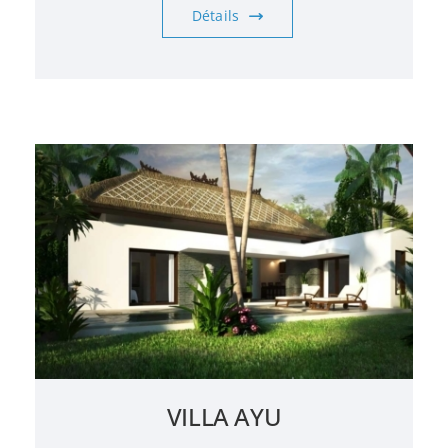
Détails
VILLA AYU