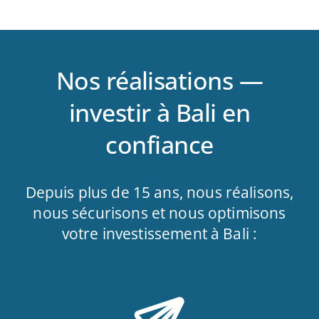
Nos réalisations —
investir à Bali en
confiance
Depuis plus de 15 ans, nous réalisons,
nous sécurisons et nous optimisons
votre investissement à Bali :