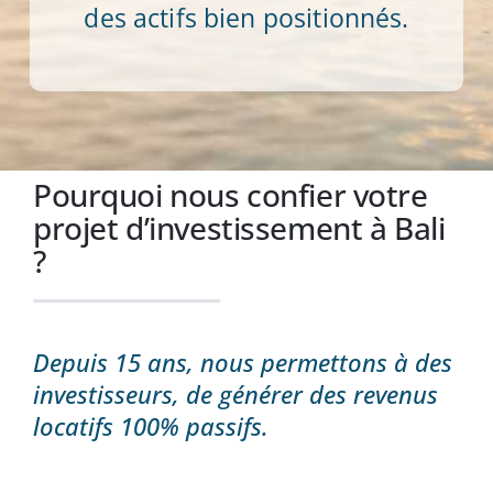
des actifs bien positionnés.
Pourquoi nous confier votre
projet d’investissement à Bali
?
Depuis 15 ans, nous permettons à des
investisseurs, de générer des revenus
locatifs 100% passifs.