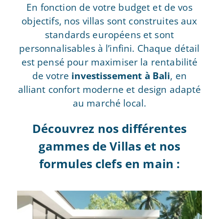
En fonction de votre budget et de vos
objectifs, nos villas sont construites aux
standards européens et sont
personnalisables à l’infini. Chaque détail
est pensé pour maximiser la rentabilité
de votre
investissement à Bali
, en
alliant confort moderne et design adapté
au marché local.
Découvrez nos différentes
gammes de Villas et nos
formules clefs en main :