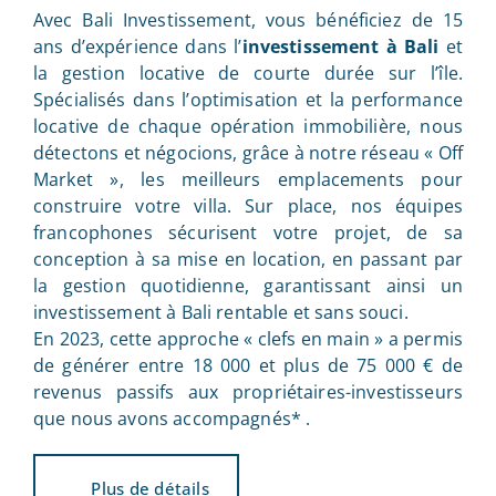
Avec Bali Investissement, vous bénéficiez de 15
ans d’expérience dans l’
investissement à Bali
et
la gestion locative de courte durée sur l’île.
Spécialisés dans l’optimisation et la performance
locative de chaque opération immobilière, nous
détectons et négocions, grâce à notre réseau « Off
Market », les meilleurs emplacements pour
construire votre villa. Sur place, nos équipes
francophones sécurisent votre projet, de sa
conception à sa mise en location, en passant par
la gestion quotidienne, garantissant ainsi un
investissement à Bali rentable et sans souci.
En 2023, cette approche « clefs en main » a permis
de générer entre 18 000 et plus de 75 000 € de
revenus passifs aux propriétaires-investisseurs
que nous avons accompagnés* .
Plus de détails