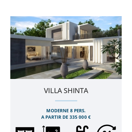
VILLA SHINTA
MODERNE 8 PERS.
A PARTIR DE 335 000 €