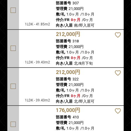
部屋番号
307
管理費
21,000円
敷/礼
1.0ヶ月
/
1.0ヶ月
仲介/FR
0ヶ月
/
0ヶ月
1LDK - 41.85m2
向き/入居
南/即入居可
212,000円
部屋番号
318
管理費
21,000円
敷/礼
1.0ヶ月
/
1.0ヶ月
仲介/FR
0ヶ月
/
0ヶ月
1LDK - 39.43m2
向き/入居
北/8月下旬
212,000円
部屋番号
322
管理費
21,000円
敷/礼
1.0ヶ月
/
1.0ヶ月
仲介/FR
0ヶ月
/
0ヶ月
1LDK - 39.43m2
向き/入居
北/即入居可
176,000円
部屋番号
410
管理費
21,000円
敷/礼
1.0ヶ月
/
1.0ヶ月