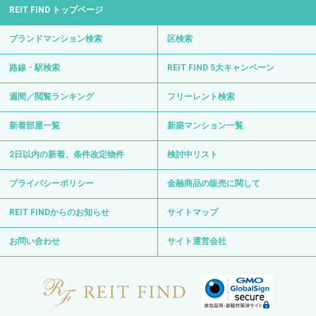
REIT FIND トップページ
ブランドマンション検索
区検索
路線・駅検索
REIT FIND 5大キャンペーン
週間／閲覧ランキング
フリーレント検索
新着部屋一覧
新築マンション一覧
2日以内の新着、条件改定物件
検討中リスト
プライバシーポリシー
金融商品の販売に関して
REIT FINDからのお知らせ
サイトマップ
お問い合わせ
サイト運営会社