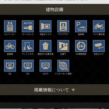
建物設備
掲載情報について