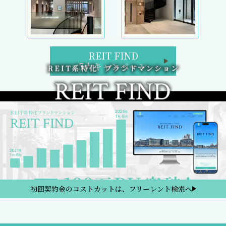
REIT FIND
5大キャンペーン
初回契約金のコストカットは、フリーレント検索へ