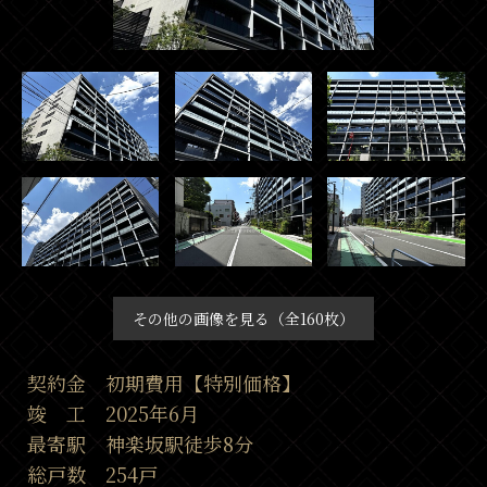
その他の画像を見る（全160枚）
契約金 初期費用【特別価格】
竣 工 2025年6月
最寄駅 神楽坂駅徒歩8分
総戸数 254戸