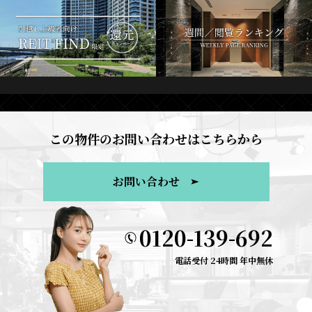
この物件のお問い合わせはこちらから
お問い合わせ
0120-139-692
電話受付 24時間 年中無休