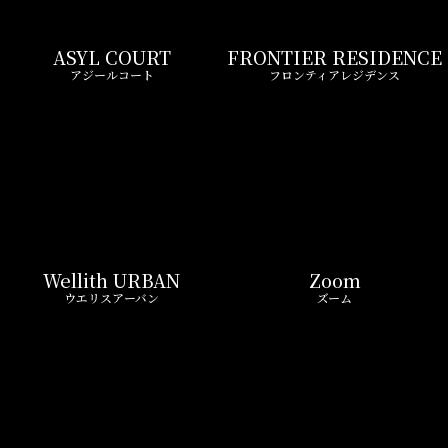
ASYL COURT
FRONTIER RESIDENCE
アジールコート
フロンティアレジデンス
Wellith URBAN
Zoom
ウエリスアーバン
ズーム