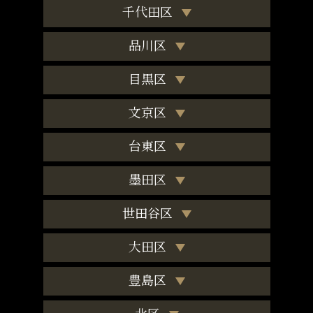
千代田区
品川区
目黒区
文京区
台東区
墨田区
世田谷区
大田区
豊島区
北区