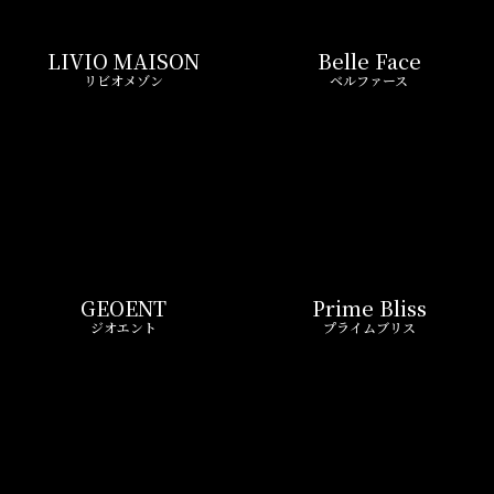
LIVIO MAISON
Belle Face
リビオメゾン
ベルファース
GEOENT
Prime Bliss
ジオエント
プライムブリス